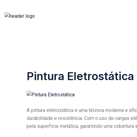
Pintura Eletrostática
A pintura eletrostática é uma técnica moderna e efi
durabilidade e resistência. Com o uso de cargas elét
pela superfície metálica, garantindo uma cobertura