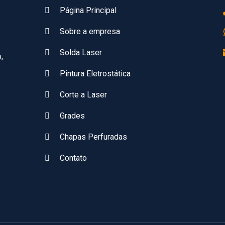
Página Principal
Sobre a empresa
Solda Laser
,
Pintura Eletrostática
Corte a Laser
Grades
Chapas Perfuradas
Contato