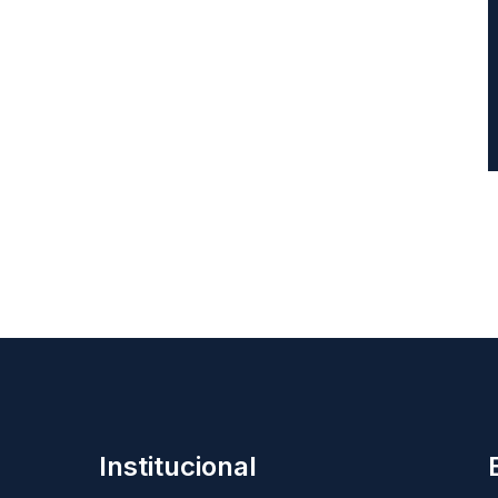
Institucional