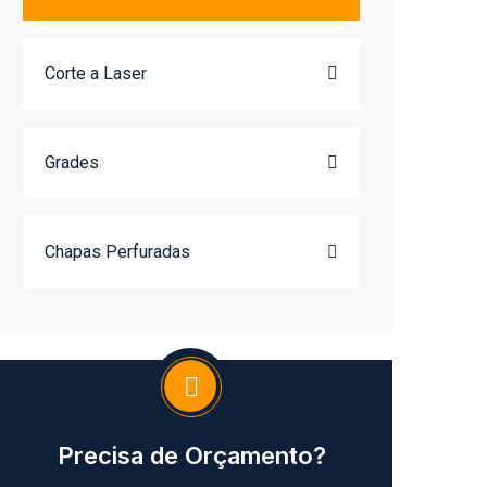
Corte a Laser
Grades
Chapas Perfuradas
Precisa de Orçamento?