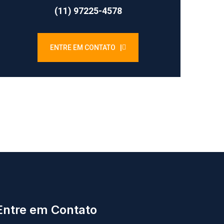
(11) 97225-4578
ENTRE EM CONTATO |
Entre em Contato