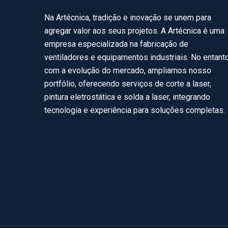
Na Artécnica, tradição e inovação se unem para
agregar valor aos seus projetos. A Artécnica é uma
empresa especializada na fabricação de
ventiladores e equipamentos industriais. No entanto
com a evolução do mercado, ampliamos nosso
portfólio, oferecendo serviços de corte a laser,
pintura eletrostática e solda a laser, integrando
tecnologia e experiência para soluções completas.